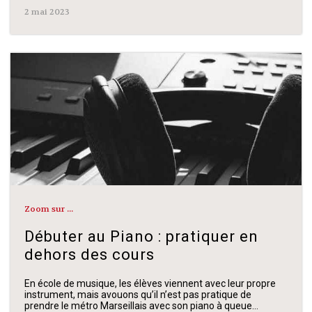
2 mai 2023
Zoom sur ...
Débuter au Piano : pratiquer en
dehors des cours
En école de musique, les élèves viennent avec leur propre
instrument, mais avouons qu’il n’est pas pratique de
prendre le métro Marseillais avec son piano à queue…