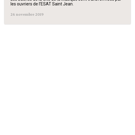
les ouvriers de l’ESAT Saint Jean.
26 novembre 2019