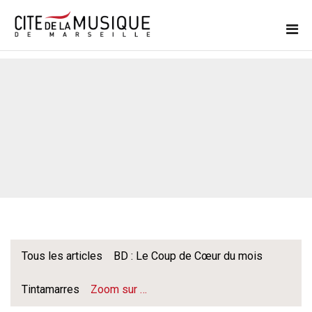
Tous les articles
BD : Le Coup de Cœur du mois
Tintamarres
Zoom sur …