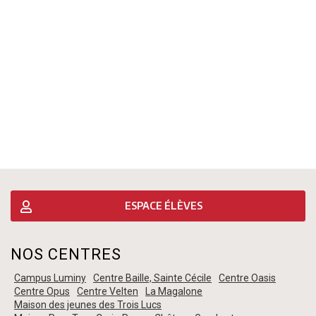
ESPACE ÉLÈVES
NOS CENTRES
Campus Luminy
Centre Baille, Sainte Cécile
Centre Oasis
Centre Opus
Centre Velten
La Magalone
Maison des jeunes des Trois Lucs