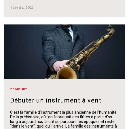
4 février 2021
Zoom sur ...
Débuter un instrument à vent
C’est la famille d’instrument la plus ancienne de l’humanité.
De la préhistoire, où l’on fabriquait des flûtes à partir d’os
long à aujourd’hui, ils ont su parcourir les époques et rester
“dans le vent”, quoi qu’il arrive. La famille des instruments à