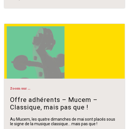
Zoom sur ...
Offre adhérents – Mucem –
Classique, mais pas que !
Au Mucem, les quatre dimanches de mai sont placés sous
le signe de la musique classique… mais pas que !