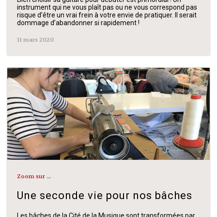
instrument qui ne vous plaît pas ou ne vous correspond pas
risque d’être un vrai frein à votre envie de pratiquer. Il serait
dommage d’abandonner si rapidement !
11 mars 2020
Zoom sur ...
Une seconde vie pour nos bâches
Les bâches de la Cité de la Musique sont transformées par