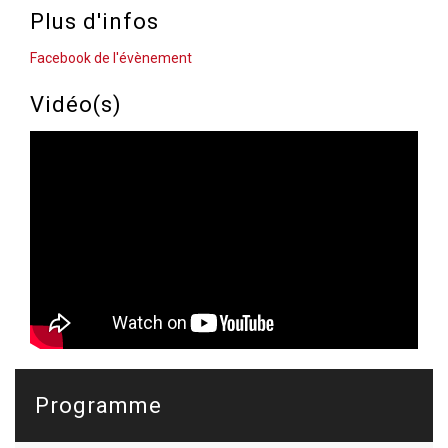
Plus d'infos
Facebook de l'évènement
Vidéo(s)
Programme