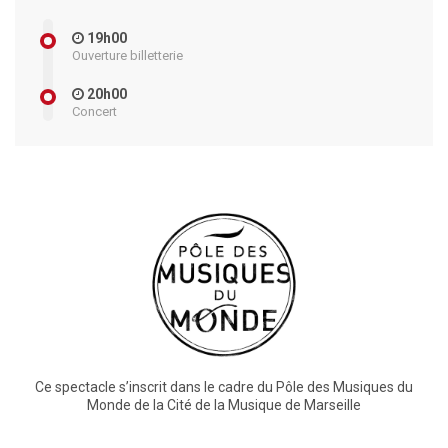
19h00
Ouverture billetterie
20h00
Concert
Ce spectacle s’inscrit dans le cadre du Pôle des Musiques du
Monde de la Cité de la Musique de Marseille