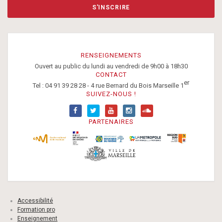
S'INSCRIRE
RENSEIGNEMENTS
Ouvert au public du lundi au vendredi de 9h00 à 18h30
CONTACT
er
Tel : 04 91 39 28 28 - 4 rue Bernard du Bois Marseille 1
SUIVEZ-NOUS !
PARTENAIRES
Accessibilité
Formation pro
Enseignement