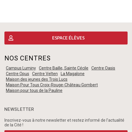
ESPACE ÉLÈVES
NOS CENTRES
Campus Luminy
Centre Baille, Sainte Cécile
Centre Oasis
Centre Opus
Centre Velten
La Magalone
Maison des jeunes des Trois Lucs
Maison Pour Tous Croix-Rouge-Château Gombert
Maison pour tous de la Pauline
NEWSLETTER
Inscrivez-vous à notre newsletter et restez informé de l'actualité
de la Cité !