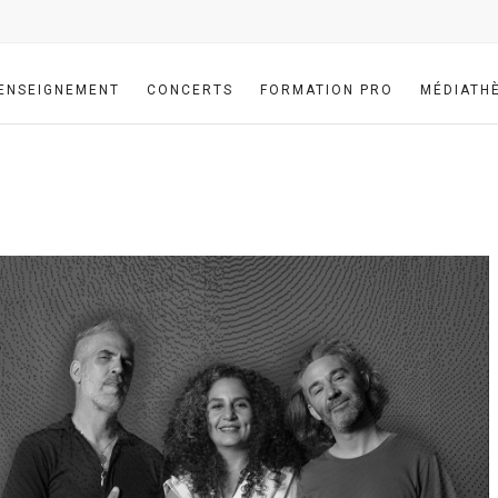
ENSEIGNEMENT
CONCERTS
FORMATION PRO
MÉDIATH