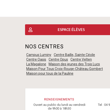
ESPACE ÉLÈVES
NOS CENTRES
Campus Luminy
Centre Baille, Sainte Cécile
Centre Oasis
Centre Opus
Centre Velten
La Magalone
Maison des jeunes des Trois Lucs
Maison Pour Tous Croix-Rouge-Château Gombert
Maison pour tous de la Pauline
RENSEIGNEMENTS
Ouvert au public du lundi au vendredi
Tel : 04 
de 9h00 à 18h30