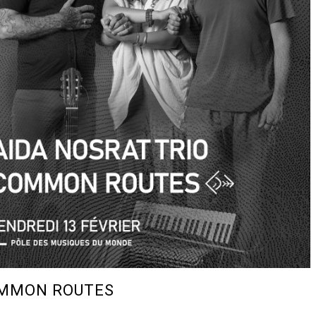
MMON ROUTES