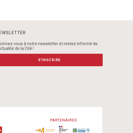
EWSLETTER
scrivez-vous à notre newsletter et restez informé de
actualité de la Cité !
S'INSCRIRE
PARTENAIRES