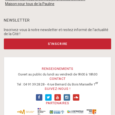
Maison pour tous de la Pauline
NEWSLETTER
Inscrivez-vous à notre newsletter et restez informé de l'actualité
de la Cité !
S'INSCRIRE
RENSEIGNEMENTS
Ouvert au public du lundi au vendredi de 9h00 à 18h30
CONTACT
er
Tel : 04 91 39 28 28 - 4 rue Bernard du Bois Marseille 1
SUIVEZ-NOUS !
PARTENAIRES