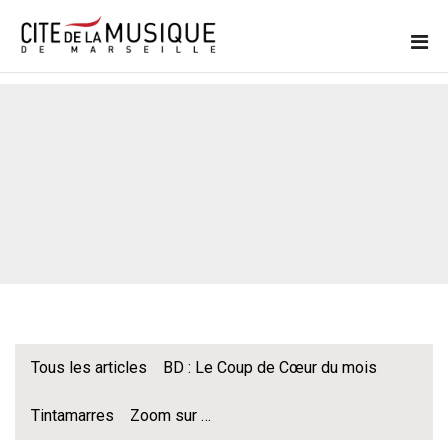
Tous les articles
BD : Le Coup de Cœur du mois
Tintamarres
Zoom sur …