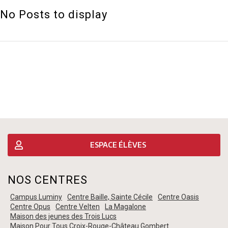
No Posts to display
ESPACE ÉLÈVES
NOS CENTRES
Campus Luminy
Centre Baille, Sainte Cécile
Centre Oasis
Centre Opus
Centre Velten
La Magalone
Maison des jeunes des Trois Lucs
Maison Pour Tous Croix-Rouge-Château Gombert