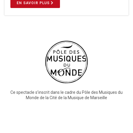
EN SAVOIR PLUS
Ce spectacle s’inscrit dans le cadre du Pôle des Musiques du
Monde de la Cité de la Musique de Marseille