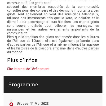
communauté. Les griots sont
souvent des membres respectés de la communauté,
consultés pour des conseils et des décisions importantes. Les
griots sont également souvent des musiciens talentueux,
utilisant des instruments tels que la kora, le balafon et le
djembé pour accompagner leurs histoires. Les chants griots
sont souvent utilisés pour célébrer les mariages, les
naissances et les autres événements importants de la
communauté.
Bien que la tradition des griots soit ancrée dans les cultures
de l’Afrique de l’Ouest, elle est également présente dans
d’autres parties de l’Afrique et a même influencé la musique
et les histoires de la diaspora africaine dans d’autres parties
du monde.
Plus d'infos
Site internet de l'évènement
Programme
Jeudi 11 Mai 2023