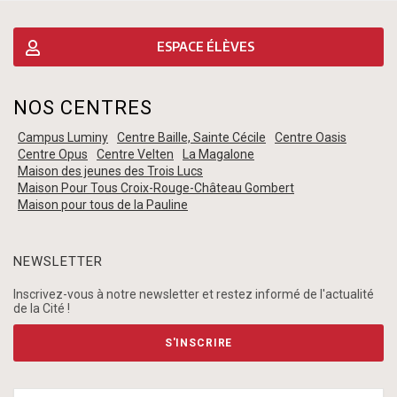
ESPACE ÉLÈVES
NOS CENTRES
Campus Luminy
Centre Baille, Sainte Cécile
Centre Oasis
Centre Opus
Centre Velten
La Magalone
Maison des jeunes des Trois Lucs
Maison Pour Tous Croix-Rouge-Château Gombert
Maison pour tous de la Pauline
NEWSLETTER
Inscrivez-vous à notre newsletter et restez informé de l'actualité
de la Cité !
S'INSCRIRE