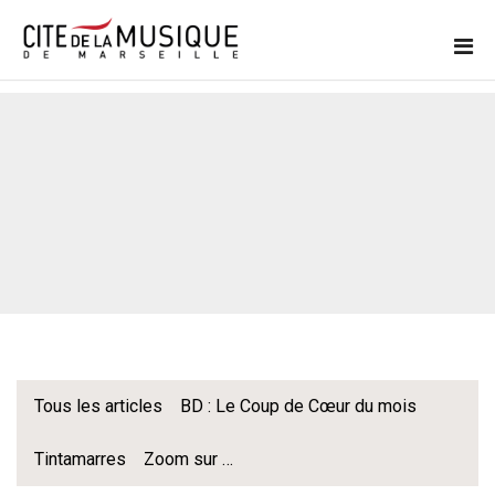
Tous les articles
BD : Le Coup de Cœur du mois
Tintamarres
Zoom sur …