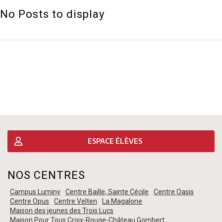
No Posts to display
ESPACE ÉLÈVES
NOS CENTRES
Campus Luminy
Centre Baille, Sainte Cécile
Centre Oasis
Centre Opus
Centre Velten
La Magalone
Maison des jeunes des Trois Lucs
Maison Pour Tous Croix-Rouge-Château Gombert