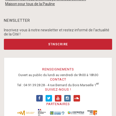
Maison pour tous de la Pauline
NEWSLETTER
Inscrivez-vous à notre newsletter et restez informé de l'actualité
de la Cité !
S'INSCRIRE
RENSEIGNEMENTS
Ouvert au public du lundi au vendredi de 9h00 à 18h30
CONTACT
er
Tel : 04 91 39 28 28 - 4 rue Bernard du Bois Marseille 1
SUIVEZ-NOUS !
PARTENAIRES