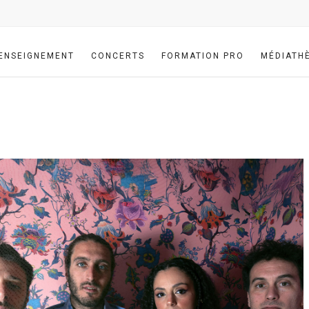
ENSEIGNEMENT
CONCERTS
FORMATION PRO
MÉDIATH