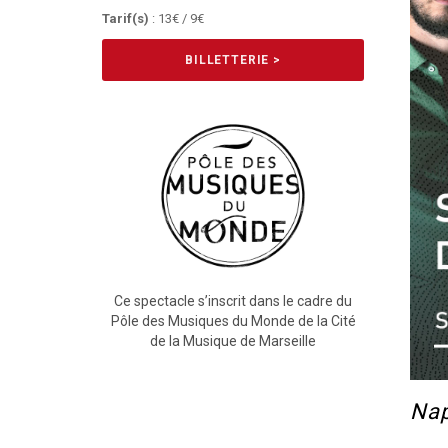
Tarif(s)
: 13€ / 9€
BILLETTERIE >
Ce spectacle s’inscrit dans le cadre du
Pôle des Musiques du Monde de la Cité
de la Musique de Marseille
Nap