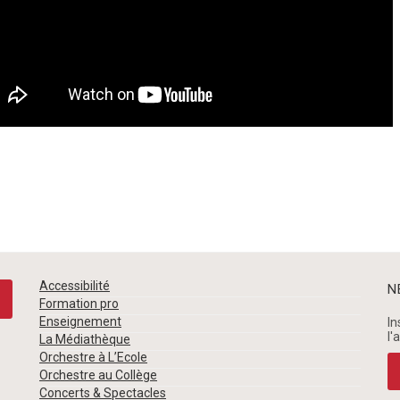
Accessibilité
N
Formation pro
Enseignement
In
l'
La Médiathèque
Orchestre à L’Ecole
Orchestre au Collège
Concerts & Spectacles