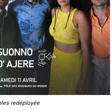
les redéployée