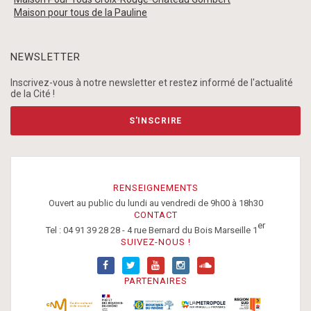
Maison pour tous de la Pauline
NEWSLETTER
Inscrivez-vous à notre newsletter et restez informé de l'actualité
de la Cité !
S'INSCRIRE
RENSEIGNEMENTS
Ouvert au public du lundi au vendredi de 9h00 à 18h30
CONTACT
er
Tel : 04 91 39 28 28 - 4 rue Bernard du Bois Marseille 1
SUIVEZ-NOUS !
PARTENAIRES