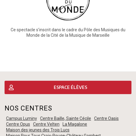
Ce spectacle s’inscrit dans le cadre du Pôle des Musiques du
Monde de la Cité de la Musique de Marseille
ESPACE ÉLÈVES
NOS CENTRES
Campus Luminy
Centre Baille, Sainte Cécile
Centre Oasis
Centre Opus
Centre Velten
La Magalone
Maison des jeunes des Trois Lucs
Maison Pour Tous Croix-Rouge-Château Gombert