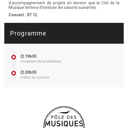
d’accompagnement de projets en devenir que la Cité de la
Musique tentera d’instituer les saisons suivantes.
Concert : 07.12
Programme
19h30
Ouverture de la billetterie
20h30
Début du concert