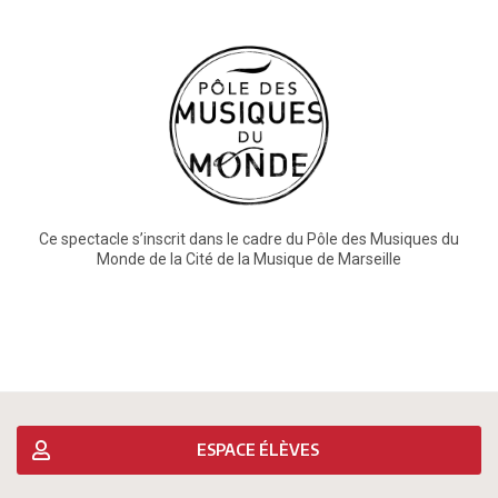
Ce spectacle s’inscrit dans le cadre du Pôle des Musiques du
Monde de la Cité de la Musique de Marseille
ESPACE ÉLÈVES