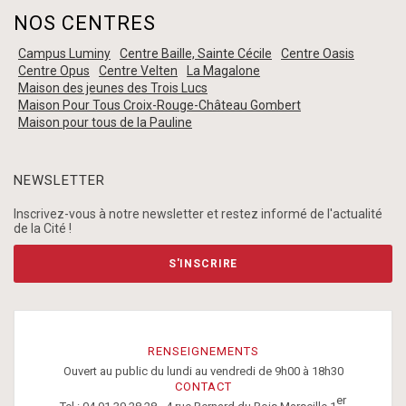
NOS CENTRES
Campus Luminy
Centre Baille, Sainte Cécile
Centre Oasis
Centre Opus
Centre Velten
La Magalone
Maison des jeunes des Trois Lucs
Maison Pour Tous Croix-Rouge-Château Gombert
Maison pour tous de la Pauline
NEWSLETTER
Inscrivez-vous à notre newsletter et restez informé de l'actualité
de la Cité !
S'INSCRIRE
RENSEIGNEMENTS
Ouvert au public du lundi au vendredi de 9h00 à 18h30
CONTACT
er