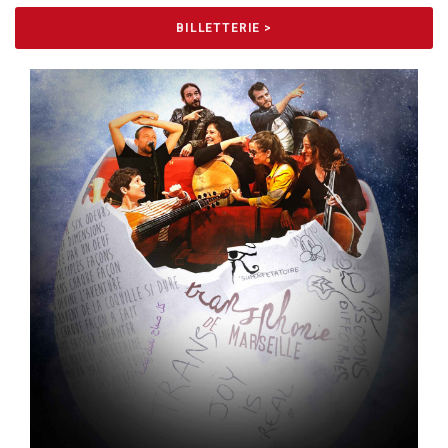
BILLETTERIE >