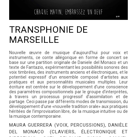
TRANSPHONIE DE
MARSEILLE
Nouvelle œuvre de musique d’aujourd’hui pour voix et
instruments, ce conte allégorique en forme de concert se
base sur une partition originale de Daniele del Monaco et un
texte de Fantazio, expérimentant les possibilités sonores des
voix timbrées, des instruments anciens et électroniques, et le
potentiel expressif d’un ensemble composé d’artistes aux
pratiques et aux personnalités musicales multiples. Leur
écriture est centrée sur le développement d’une conscience
des paramètres compositionnels par le groupe d’interprètes,
à travers un processus progressif d’assimilation et de
partage. Ceci passe par différents modes de transmission, du
développement d’une «nouvelle tradition orale» aux pratiques
héritées de l’improvisation libre, de la musique intuitive ou de
la musique contemporaine.
MAURA GUERRERA
(VOIX, PERCUSSIONS),
DANIÈLE
DEL MONACO
(CLAVIERS, ÉLECTRONIQUE ET