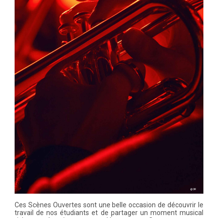
Ces Scènes Ouvertes sont une belle occasion de découvrir le
travail de nos étudiants et de partager un moment musical