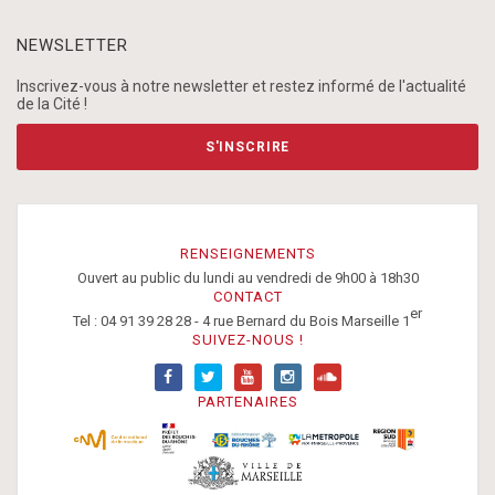
NEWSLETTER
Inscrivez-vous à notre newsletter et restez informé de l'actualité
de la Cité !
S'INSCRIRE
RENSEIGNEMENTS
Ouvert au public du lundi au vendredi de 9h00 à 18h30
CONTACT
er
Tel : 04 91 39 28 28 - 4 rue Bernard du Bois Marseille 1
SUIVEZ-NOUS !
PARTENAIRES