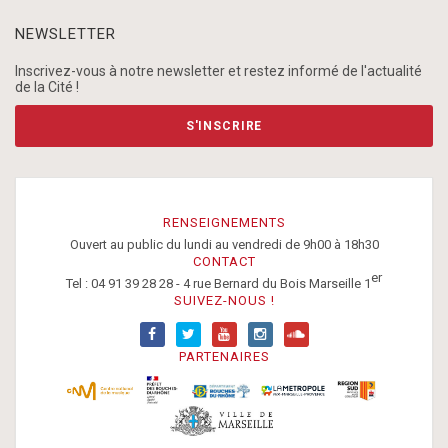
NEWSLETTER
Inscrivez-vous à notre newsletter et restez informé de l'actualité
de la Cité !
S'INSCRIRE
RENSEIGNEMENTS
Ouvert au public du lundi au vendredi de 9h00 à 18h30
CONTACT
er
Tel : 04 91 39 28 28 - 4 rue Bernard du Bois Marseille 1
SUIVEZ-NOUS !
PARTENAIRES