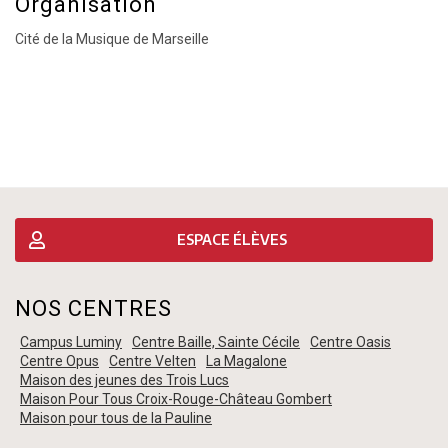
Organisation
Cité de la Musique de Marseille
ESPACE ÉLÈVES
NOS CENTRES
Campus Luminy
Centre Baille, Sainte Cécile
Centre Oasis
Centre Opus
Centre Velten
La Magalone
Maison des jeunes des Trois Lucs
Maison Pour Tous Croix-Rouge-Château Gombert
Maison pour tous de la Pauline