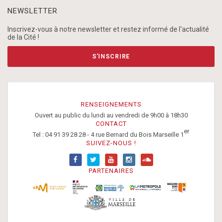
NEWSLETTER
Inscrivez-vous à notre newsletter et restez informé de l'actualité
de la Cité !
S'INSCRIRE
RENSEIGNEMENTS
Ouvert au public du lundi au vendredi de 9h00 à 18h30
CONTACT
er
Tel : 04 91 39 28 28 - 4 rue Bernard du Bois Marseille 1
SUIVEZ-NOUS !
PARTENAIRES