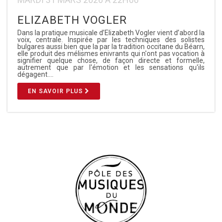
ELIZABETH VOGLER
Dans la pratique musicale d’Elizabeth Vogler vient d’abord la
voix, centrale. Inspirée par les techniques des solistes
bulgares aussi bien que la par la tradition occitane du Béarn,
elle produit des mélismes enivrants qui n'ont pas vocation à
signifier quelque chose, de façon directe et formelle,
autrement que par l'émotion et les sensations qu'ils
dégagent.…
EN SAVOIR PLUS