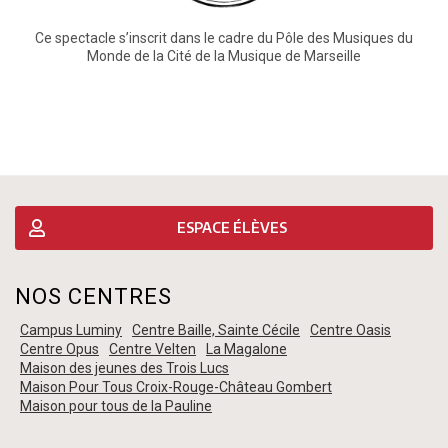
Ce spectacle s’inscrit dans le cadre du Pôle des Musiques du
Monde de la Cité de la Musique de Marseille
ESPACE ÉLÈVES
NOS CENTRES
Campus Luminy
Centre Baille, Sainte Cécile
Centre Oasis
Centre Opus
Centre Velten
La Magalone
Maison des jeunes des Trois Lucs
Maison Pour Tous Croix-Rouge-Château Gombert
Maison pour tous de la Pauline