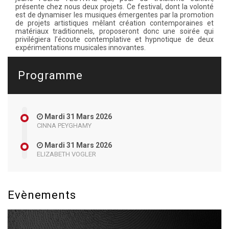
présente chez nous deux projets. Ce festival, dont la volonté
est de dynamiser les musiques émergentes par la promotion
de projets artistiques mêlant création contemporaines et
matériaux traditionnels, proposeront donc une soirée qui
privilégiera l’écoute contemplative et hypnotique de deux
expérimentations musicales innovantes.
Programme
Mardi 31 Mars 2026
CINNA PEYGHAMY
Mardi 31 Mars 2026
ELIZABETH VOGLER
Evènements