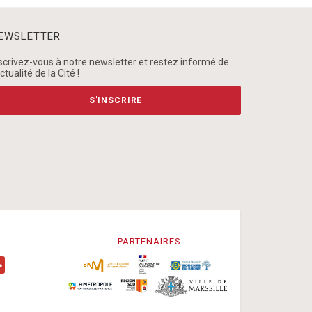
EWSLETTER
scrivez-vous à notre newsletter et restez informé de
actualité de la Cité !
S'INSCRIRE
PARTENAIRES