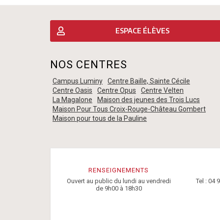
ESPACE ÉLÈVES
NOS CENTRES
Campus Luminy
Centre Baille, Sainte Cécile
Centre Oasis
Centre Opus
Centre Velten
La Magalone
Maison des jeunes des Trois Lucs
Maison Pour Tous Croix-Rouge-Château Gombert
Maison pour tous de la Pauline
RENSEIGNEMENTS
Ouvert au public du lundi au vendredi
Tel : 04 
de 9h00 à 18h30