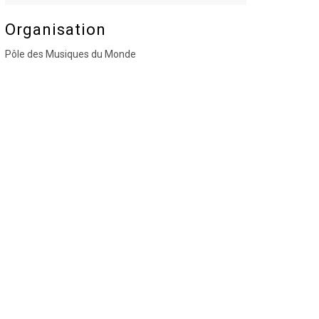
Organisation
Pôle des Musiques du Monde