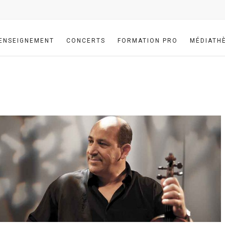
ENSEIGNEMENT
CONCERTS
FORMATION PRO
MÉDIATH