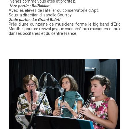
: venez comme vous êtes et profitez.
1ére partie : BalBalkan’
Avec les élèves de l’atelier du conservatoire d’Apt.
Sous la direction d’Isabelle Courroy
2nde partie : Le Grand Balèti
Près d’une quinzaine de musiciens forme le big band d’Eric
Montbel pour ce revival joyeux consacré aux musiques et aux
danses occitanes et du centre France.