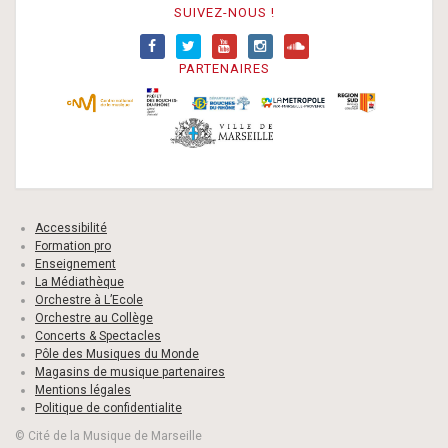
SUIVEZ-NOUS !
PARTENAIRES
Accessibilité
Formation pro
Enseignement
La Médiathèque
Orchestre à L’Ecole
Orchestre au Collège
Concerts & Spectacles
Pôle des Musiques du Monde
Magasins de musique partenaires
Mentions légales
Politique de confidentialite
© Cité de la Musique de Marseille