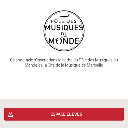
Ce spectacle s’inscrit dans le cadre du Pôle des Musiques du
Monde de la Cité de la Musique de Marseille
ESPACE ÉLÈVES