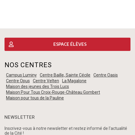
ESPACE ÉLÈVES
NOS CENTRES
Campus Luminy
Centre Baille, Sainte Cécile
Centre Oasis
Centre Opus
Centre Velten
La Magalone
Maison des jeunes des Trois Lucs
Maison Pour Tous Croix-Rouge-Château Gombert
Maison pour tous de la Pauline
NEWSLETTER
Inscrivez-vous à notre newsletter et restez informé de l'actualité
de la Cité !