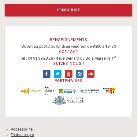
S'INSCRIRE
RENSEIGNEMENTS
Ouvert au public du lundi au vendredi de 9h00 à 18h30
CONTACT
er
Tel : 04 91 39 28 28 - 4 rue Bernard du Bois Marseille 1
SUIVEZ-NOUS !
PARTENAIRES
Accessibilité
Formation pro