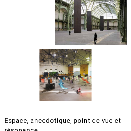
Espace, anecdotique, point de vue et
résonance