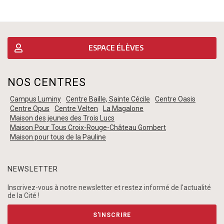
ESPACE ÉLÈVES
NOS CENTRES
Campus Luminy
Centre Baille, Sainte Cécile
Centre Oasis
Centre Opus
Centre Velten
La Magalone
Maison des jeunes des Trois Lucs
Maison Pour Tous Croix-Rouge-Château Gombert
Maison pour tous de la Pauline
NEWSLETTER
Inscrivez-vous à notre newsletter et restez informé de l'actualité
de la Cité !
S'INSCRIRE