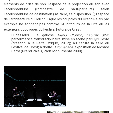
éléments de prise de son; l’espace de la projection du son avec
l’acousmonium (l’orchestre de haut-parleurs) selon
l’acousmonium de destination (sa taille, sa disposition…); l’espace
de l’architecture du lieu : puisque les coupoles du Grand Palais par
exemple ne sonnent pas comme l’Auditorium de la Cité ou les
extérieurs bucoliques du Festival Futura de Crest.
Ci-dessous : à gauche
Diario Utopico, Fabuler dit-il!
performance transdisciplinaire, mise en scène par Cyril Teste
(création à la Gaîté Lyrique, 2012); au centre la salle du
Festival de Crest; à droite :
Promenade
, exposition de Richard
Serra (Grand Palais, Paris Monumenta 2008)