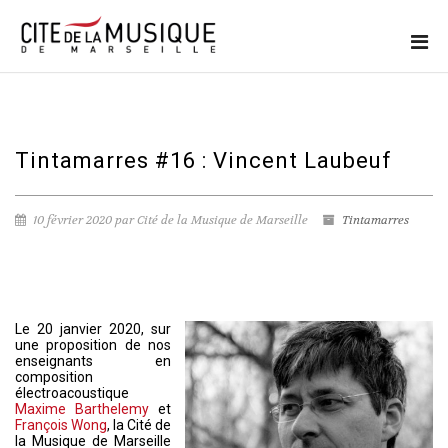
Tintamarres #16 : Vincent Laubeuf
10 février 2020 par Cité de la Musique de Marseille
Tintamarres
Le 20 janvier 2020, sur
une proposition de nos
enseignants en
composition
électroacoustique
Maxime Barthelemy
et
François Wong
, la Cité de
la Musique de Marseille