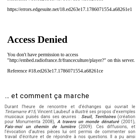
… et comment ça marche
Durant l’heure de rencontre et d’échanges qui ouvrait le
Tintamarre #15
, Vincent Laubeuf a illustré ses propos d’exemples
musicaux puisés dans ses œuvres :
Seuil, Territoires
(création
pour Monumenta 2008),
A travers un monde dénaturé
(2001),
Fais-moi un chemin de lumière
(2009). Ces diffusions, et
l’évocation d’autres pièces lui ont permis de commenter son
travail d’écriture et de répondre à nos questions. Il a pu ainsi