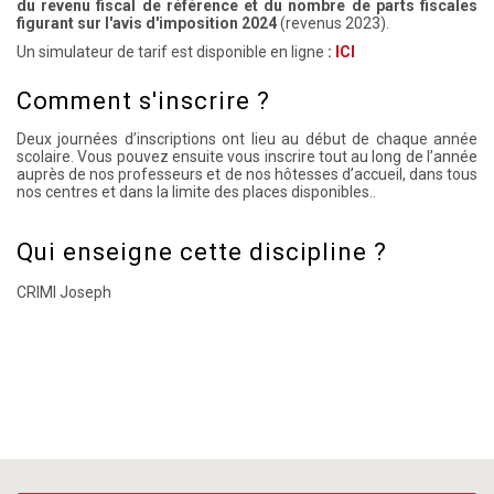
du revenu fiscal de référence et du nombre de parts fiscales
figurant sur l'avis d'imposition 2024
(revenus 2023).
Un simulateur de tarif est disponible en ligne
:
ICI
Comment s'inscrire ?
Deux journées d’inscriptions ont lieu au début de chaque année
scolaire. Vous pouvez ensuite vous inscrire tout au long de l’année
auprès de nos professeurs et de nos hôtesses d’accueil, dans tous
nos centres et dans la limite des places disponibles..
Qui enseigne cette discipline ?
CRIMI Joseph