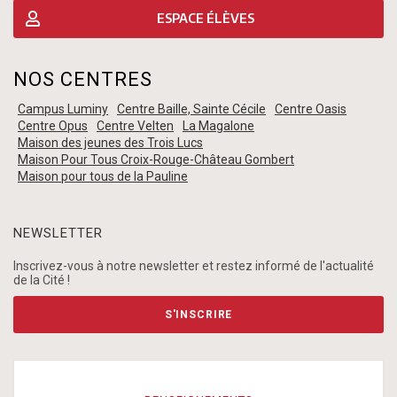
ESPACE ÉLÈVES
NOS CENTRES
Campus Luminy
Centre Baille, Sainte Cécile
Centre Oasis
Centre Opus
Centre Velten
La Magalone
Maison des jeunes des Trois Lucs
Maison Pour Tous Croix-Rouge-Château Gombert
Maison pour tous de la Pauline
NEWSLETTER
Inscrivez-vous à notre newsletter et restez informé de l'actualité
de la Cité !
S'INSCRIRE