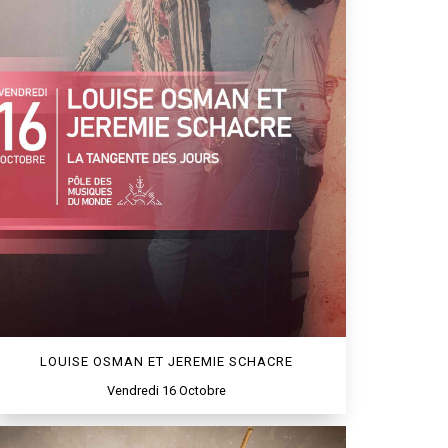
LOUISE OSMAN ET JEREMIE SCHACRE
Vendredi 16 Octobre