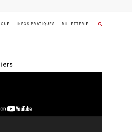
ÈQUE
INFOS PRATIQUES
BILLETTERIE
liers