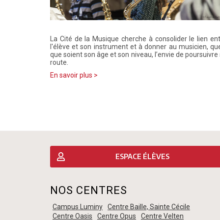
La Cité de la Musique cherche à consolider le lien en
l'élève et son instrument et à donner au musicien, qu
que soient son âge et son niveau, l’envie de poursuivre
route.
En savoir plus >
ESPACE ÉLÈVES
NOS CENTRES
Campus Luminy
Centre Baille, Sainte Cécile
Centre Oasis
Centre Opus
Centre Velten