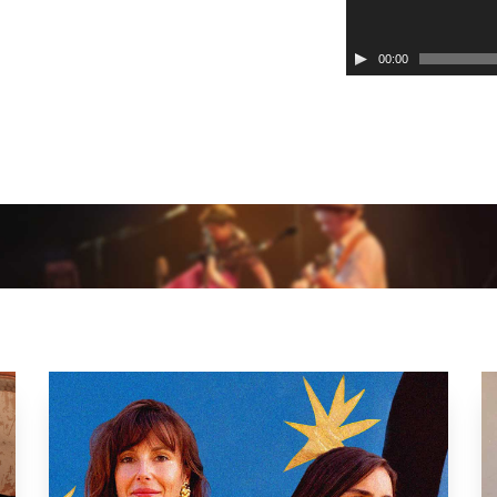
00:00