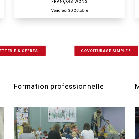
FRANÇOIS WONG
Vendredi 30 Octobre
ETTERIE & OFFRES
COVOITURAGE SIMPLE !
Formation professionnelle
M