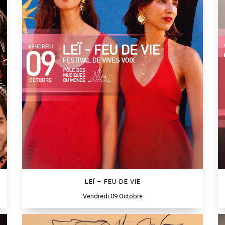
LEÏ – FEU DE VIE
Vendredi 09 Octobre