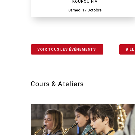
KOUROU FIA
Samedi 17 Octobre
VOIR TOUS LES ÉVÉNEMENTS
BILL
Cours & Ateliers