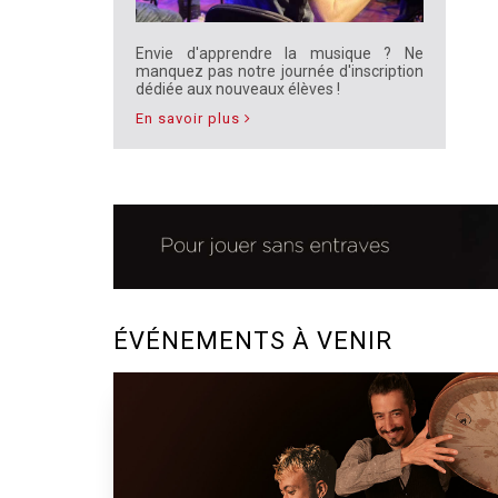
Envie d'apprendre la musique ? Ne
manquez pas notre journée d'inscription
dédiée aux nouveaux élèves !
En savoir plus
ÉVÉNEMENTS À VENIR