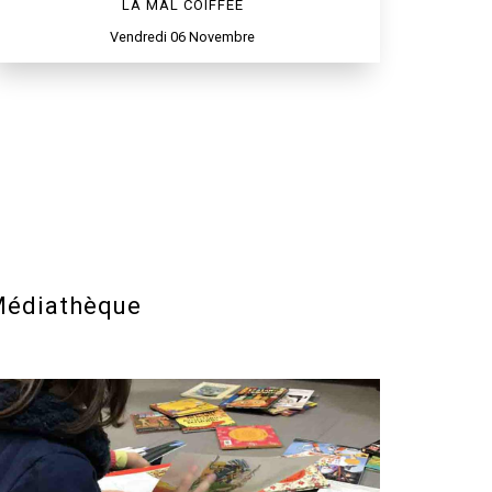
LA MAL COIFFÉE
Vendredi 06 Novembre
édiathèque