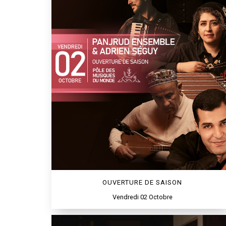
OUVERTURE DE SAISON
Vendredi 02 Octobre