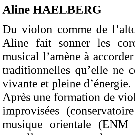
Aline HAELBERG
Du violon comme de l’alto 
Aline fait sonner les cor
musical l’amène à accorder
traditionnelles qu’elle ne 
vivante et pleine d’énergie.
Après une formation de viol
improvisées (conservato
musique orientale (ENM d