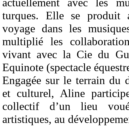
actuellement avec les mu
turques. Elle se produit
voyage dans les musiques
multiplié les collaborati
vivant avec la Cie du Gué
Equinote (spectacle équestre
Engagée sur le terrain du 
et culturel, Aline partici
collectif d’un lieu voué
artistiques, au développemen